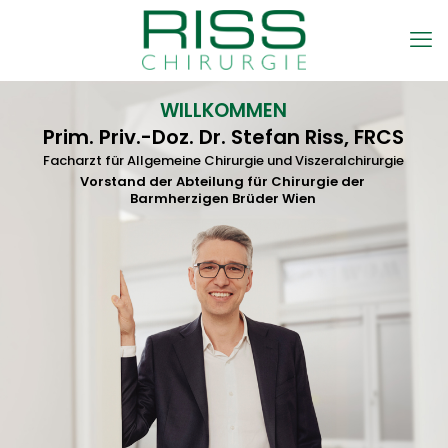
WILLKOMMEN
Prim. Priv.-Doz. Dr. Stefan Riss, FRCS
Facharzt für Allgemeine Chirurgie und Viszeralchirurgie
Vorstand der Abteilung für Chirurgie der
Barmherzigen Brüder Wien