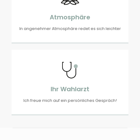
Atmosphäre
In angenehmer Atmosphäre redet es sich leichter
Ihr Wahlarzt
Ich freue mich auf ein persönliches Gespräch!