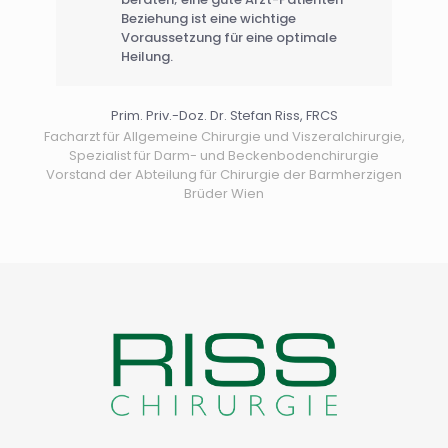
Beziehung ist eine wichtige
Voraussetzung für eine optimale
Heilung.
Prim. Priv.-Doz. Dr. Stefan Riss, FRCS
Facharzt für Allgemeine Chirurgie und Viszeralchirurgie,
Spezialist für Darm- und Beckenbodenchirurgie
Vorstand der Abteilung für Chirurgie der Barmherzigen
Brüder Wien