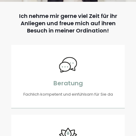
Ich nehme mir gerne viel Zeit für ihr
Anliegen und freue mich auf ihren
Besuch in meiner Ordination!
Beratung
Fachlich kompetent und einfühlsam für Sie da