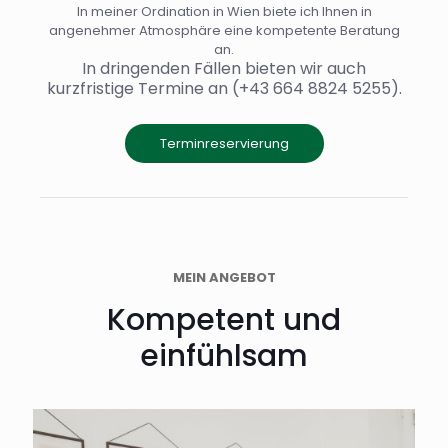
In meiner Ordination in Wien biete ich Ihnen in
angenehmer Atmosphäre eine kompetente Beratung
an.
In dringenden Fällen bieten wir auch
kurzfristige Termine an (+43 664 8824 5255).
Terminreservierung
MEIN ANGEBOT
Kompetent und
einfühlsam