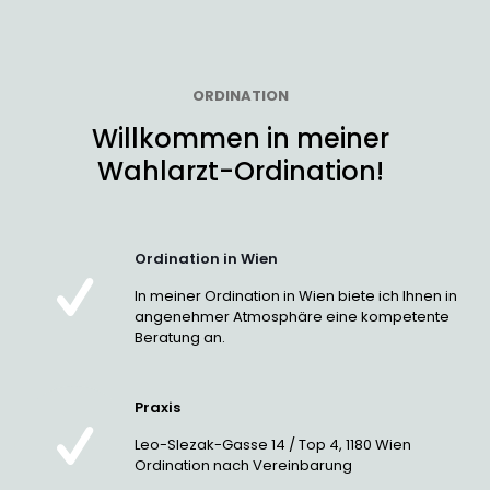
ORDINATION
Willkommen in meiner
Wahlarzt-Ordination!
Ordination in Wien
In meiner Ordination in Wien biete ich Ihnen in
angenehmer Atmosphäre eine kompetente
Beratung an.
Praxis
Leo-Slezak-Gasse 14 / Top 4, 1180 Wien
Ordination nach Vereinbarung